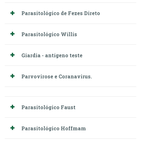
Parasitológico de Fezes Direto
Parasitológico Willis
Giardia - antígeno teste
Parvovirose e Coranavirus.
Parasitológico Faust
Parasitológico Hoffmam