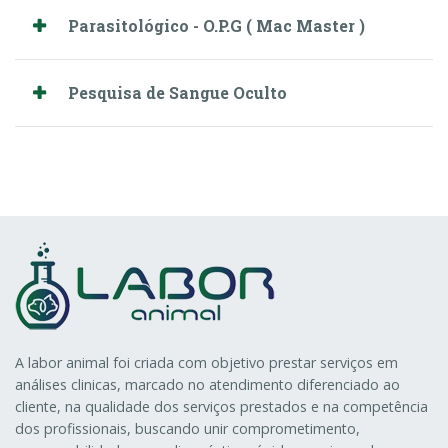
Parasitológico - O.P.G ( Mac Master )
Pesquisa de Sangue Oculto
A labor animal foi criada com objetivo prestar serviços em
análises clinicas, marcado no atendimento diferenciado ao
cliente, na qualidade dos serviços prestados e na competência
dos profissionais, buscando unir comprometimento,