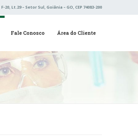
 F-20, Lt.29 – Setor Sul, Goiânia – GO, CEP 74083-200
Fale Conosco
Área do Cliente