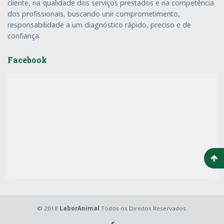
cliente, na qualidade dos serviços prestados e na competência
dos profissionais, buscando unir comprometimento,
responsabilidade a um diagnóstico rápido, preciso e de
confiança.
Facebook
© 2018
LaborAnimal
Todos os Direitos Reservados.