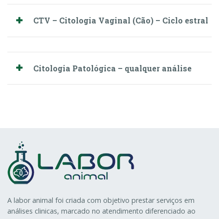
CTV – Citologia Vaginal (Cão) – Ciclo estral
Citologia Patológica – qualquer análise
A labor animal foi criada com objetivo prestar serviços em
análises clinicas, marcado no atendimento diferenciado ao